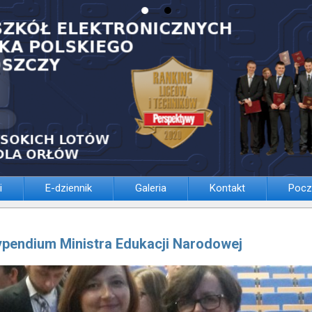
i
E-dziennik
Galeria
Kontakt
Pocz
ypendium Ministra Edukacji Narodowej