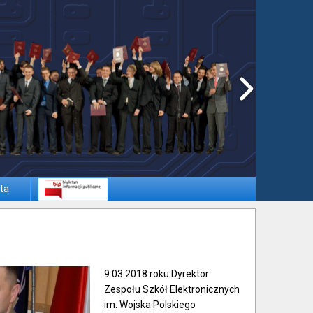
ta
9.03.2018 roku Dyrektor
Zespołu Szkół Elektronicznych
im. Wojska Polskiego