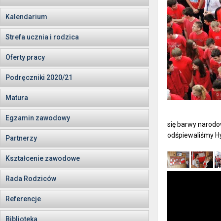
Kalendarium
Strefa ucznia i rodzica
Oferty pracy
Podręczniki 2020/21
Matura
Egzamin zawodowy
się barwy narodo
odśpiewaliśmy H
Partnerzy
Kształcenie zawodowe
Rada Rodziców
Referencje
Biblioteka