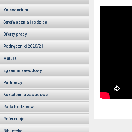
Kalendarium
Strefa ucznia i rodzica
Oferty pracy
Podręczniki 2020/21
Matura
Egzamin zawodowy
Partnerzy
Kształcenie zawodowe
Rada Rodziców
Referencje
Biblioteka