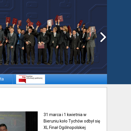
ta
31 marca i 1 kwietnia w
Bieruniu koło Tychów odbył się
XL Finał Ogólnopolskiej