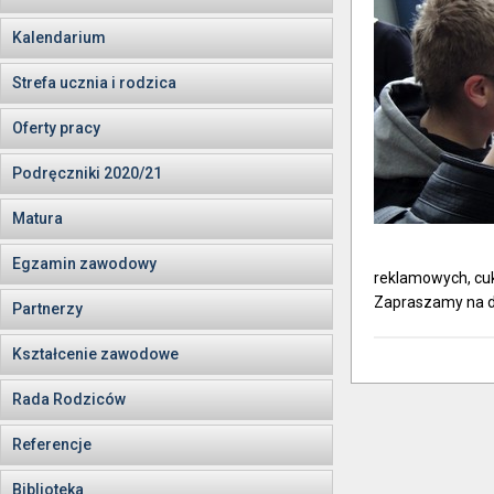
Kalendarium
Strefa ucznia i rodzica
Oferty pracy
Podręczniki 2020/21
Matura
Egzamin zawodowy
reklamowych, cuk
Zapraszamy na dr
Partnerzy
Kształcenie zawodowe
Rada Rodziców
Referencje
Biblioteka