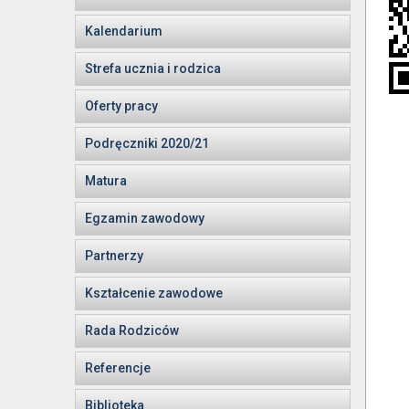
Kalendarium
Strefa ucznia i rodzica
Oferty pracy
Podręczniki 2020/21
Matura
Egzamin zawodowy
Partnerzy
Kształcenie zawodowe
Rada Rodziców
Referencje
Biblioteka