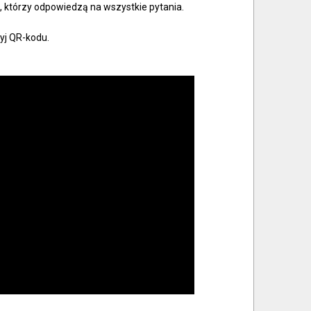
, którzy odpowiedzą na wszystkie pytania.
żyj QR-kodu.