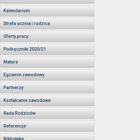
Kalendarium
Strefa ucznia i rodzica
Oferty pracy
Podręczniki 2020/21
Matura
Egzamin zawodowy
Partnerzy
Kształcenie zawodowe
Rada Rodziców
Referencje
Biblioteka