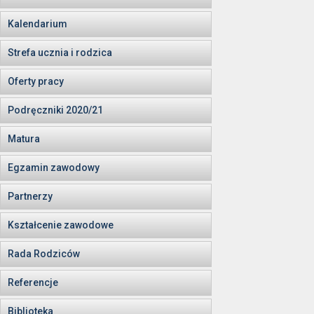
Kalendarium
Strefa ucznia i rodzica
Oferty pracy
Podręczniki 2020/21
Matura
Egzamin zawodowy
Partnerzy
Kształcenie zawodowe
Rada Rodziców
Referencje
Biblioteka