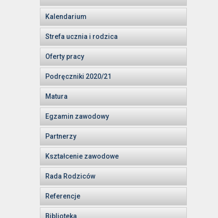
Kalendarium
Strefa ucznia i rodzica
Oferty pracy
Podręczniki 2020/21
Matura
Egzamin zawodowy
Partnerzy
Kształcenie zawodowe
Rada Rodziców
Referencje
Biblioteka