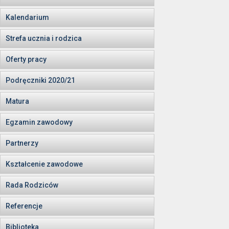
Kalendarium
Strefa ucznia i rodzica
Oferty pracy
Podręczniki 2020/21
Matura
Egzamin zawodowy
Partnerzy
Kształcenie zawodowe
Rada Rodziców
Referencje
Biblioteka