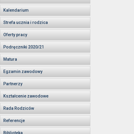
Kalendarium
Strefa ucznia i rodzica
Oferty pracy
Podręczniki 2020/21
Matura
Egzamin zawodowy
Partnerzy
Kształcenie zawodowe
Rada Rodziców
Referencje
Biblioteka