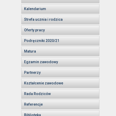
Kalendarium
Strefa ucznia i rodzica
Oferty pracy
Podręczniki 2020/21
Matura
Egzamin zawodowy
Partnerzy
Kształcenie zawodowe
Rada Rodziców
Referencje
Biblioteka