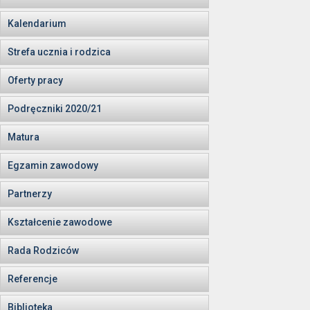
Kalendarium
Strefa ucznia i rodzica
Oferty pracy
Podręczniki 2020/21
Matura
Egzamin zawodowy
Partnerzy
Kształcenie zawodowe
Rada Rodziców
Referencje
Biblioteka