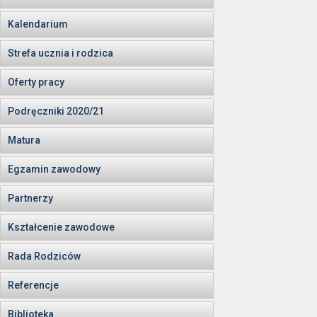
Kalendarium
Strefa ucznia i rodzica
Oferty pracy
Podręczniki 2020/21
Matura
Egzamin zawodowy
Partnerzy
Kształcenie zawodowe
Rada Rodziców
Referencje
Biblioteka