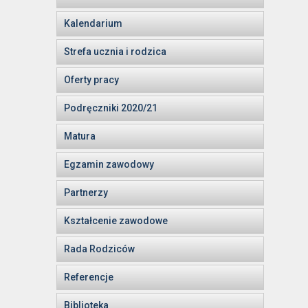
Kalendarium
Strefa ucznia i rodzica
Oferty pracy
Podręczniki 2020/21
Matura
Egzamin zawodowy
Partnerzy
Kształcenie zawodowe
Rada Rodziców
Referencje
Biblioteka