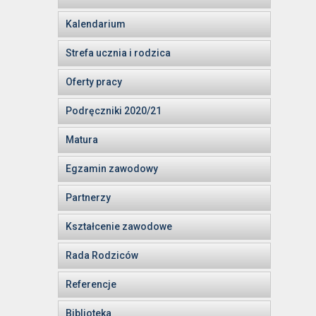
Kalendarium
Strefa ucznia i rodzica
Oferty pracy
Podręczniki 2020/21
Matura
Egzamin zawodowy
Partnerzy
Kształcenie zawodowe
Rada Rodziców
Referencje
Biblioteka