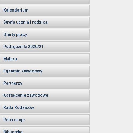
Kalendarium
Strefa ucznia i rodzica
Oferty pracy
Podręczniki 2020/21
Matura
Egzamin zawodowy
Partnerzy
Kształcenie zawodowe
Rada Rodziców
Referencje
Biblioteka