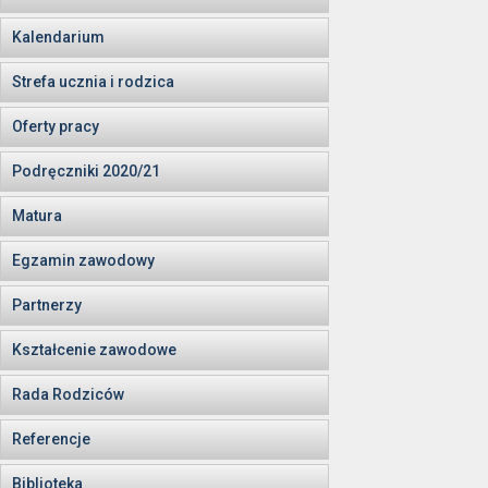
Kalendarium
Strefa ucznia i rodzica
Oferty pracy
Podręczniki 2020/21
Matura
Egzamin zawodowy
Partnerzy
Kształcenie zawodowe
Rada Rodziców
Referencje
Biblioteka