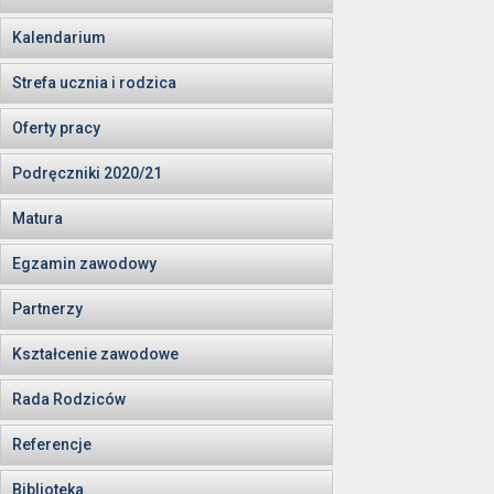
Kalendarium
Strefa ucznia i rodzica
Oferty pracy
Podręczniki 2020/21
Matura
Egzamin zawodowy
Partnerzy
Kształcenie zawodowe
Rada Rodziców
Referencje
Biblioteka