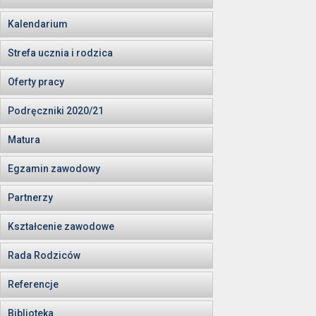
Kalendarium
Strefa ucznia i rodzica
Oferty pracy
Podręczniki 2020/21
Matura
Egzamin zawodowy
Partnerzy
Kształcenie zawodowe
Rada Rodziców
Referencje
Biblioteka