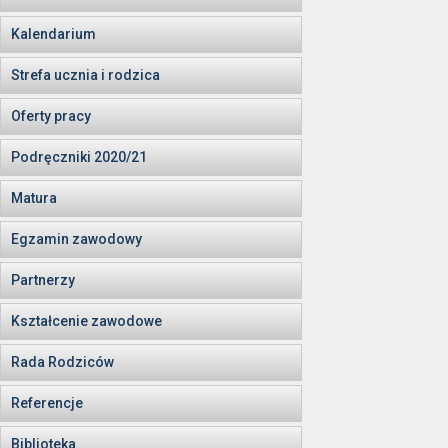
Kalendarium
Strefa ucznia i rodzica
Oferty pracy
Podręczniki 2020/21
Matura
Egzamin zawodowy
Partnerzy
Kształcenie zawodowe
Rada Rodziców
Referencje
Biblioteka