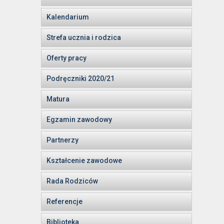
Kalendarium
Strefa ucznia i rodzica
Oferty pracy
Podręczniki 2020/21
Matura
Egzamin zawodowy
Partnerzy
Kształcenie zawodowe
Rada Rodziców
Referencje
Biblioteka