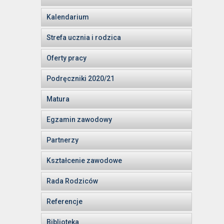
Kalendarium
Strefa ucznia i rodzica
Oferty pracy
Podręczniki 2020/21
Matura
Egzamin zawodowy
Partnerzy
Kształcenie zawodowe
Rada Rodziców
Referencje
Biblioteka