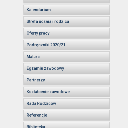
Kalendarium
Strefa ucznia i rodzica
Oferty pracy
Podręczniki 2020/21
Matura
Egzamin zawodowy
Partnerzy
Kształcenie zawodowe
Rada Rodziców
Referencje
Biblioteka