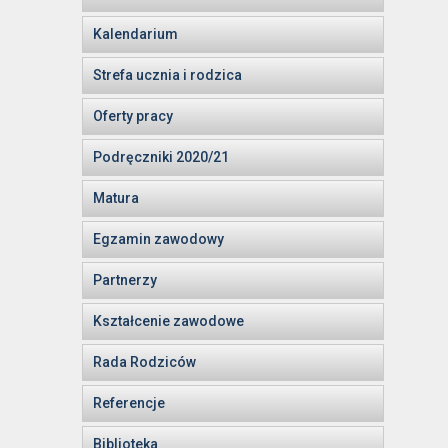
Kalendarium
Strefa ucznia i rodzica
Oferty pracy
Podręczniki 2020/21
Matura
Egzamin zawodowy
Partnerzy
Kształcenie zawodowe
Rada Rodziców
Referencje
Biblioteka