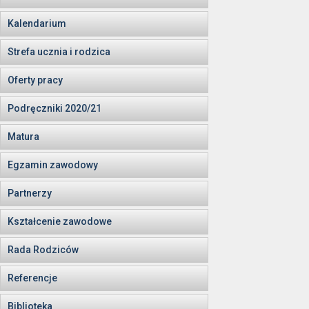
Kalendarium
Strefa ucznia i rodzica
Oferty pracy
Podręczniki 2020/21
Matura
Egzamin zawodowy
Partnerzy
Kształcenie zawodowe
Rada Rodziców
Referencje
Biblioteka