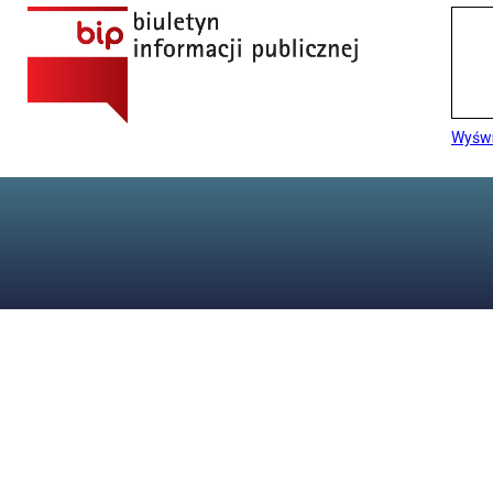
Wyświ