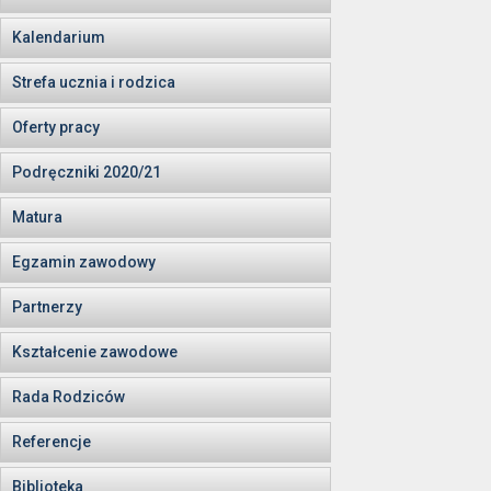
Kalendarium
Strefa ucznia i rodzica
Oferty pracy
Podręczniki 2020/21
Matura
Egzamin zawodowy
Partnerzy
Kształcenie zawodowe
Rada Rodziców
Referencje
Biblioteka