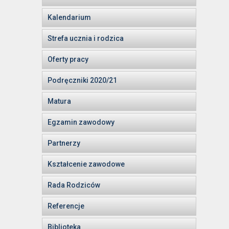
Kalendarium
Strefa ucznia i rodzica
Oferty pracy
Podręczniki 2020/21
Matura
Egzamin zawodowy
Partnerzy
Kształcenie zawodowe
Rada Rodziców
Referencje
Biblioteka