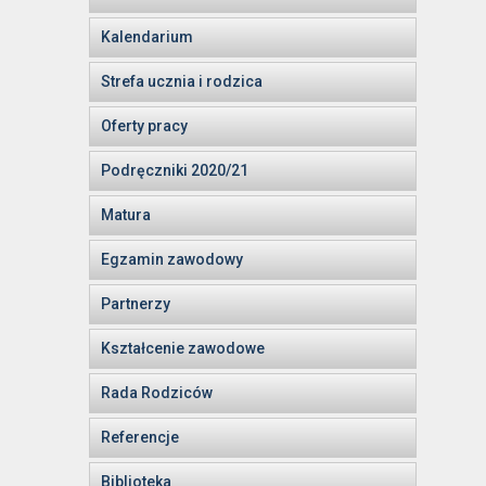
Kalendarium
Strefa ucznia i rodzica
Oferty pracy
Podręczniki 2020/21
Matura
Egzamin zawodowy
Partnerzy
Kształcenie zawodowe
Rada Rodziców
Referencje
Biblioteka