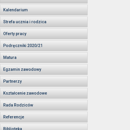
Kalendarium
Strefa ucznia i rodzica
Oferty pracy
Podręczniki 2020/21
Matura
Egzamin zawodowy
Partnerzy
Kształcenie zawodowe
Rada Rodziców
Referencje
Biblioteka