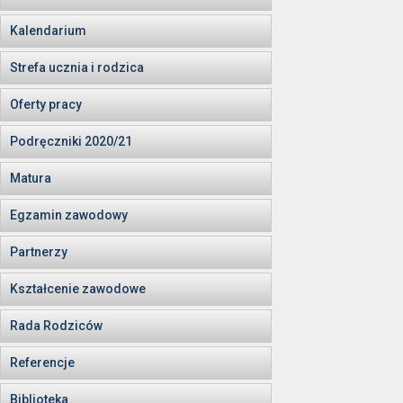
Kalendarium
Strefa ucznia i rodzica
Oferty pracy
Podręczniki 2020/21
Matura
Egzamin zawodowy
Partnerzy
Kształcenie zawodowe
Rada Rodziców
Referencje
Biblioteka