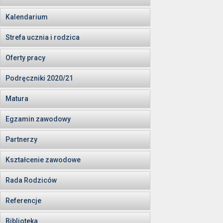
Kalendarium
Strefa ucznia i rodzica
Oferty pracy
Podręczniki 2020/21
Matura
Egzamin zawodowy
Partnerzy
Kształcenie zawodowe
Rada Rodziców
Referencje
Biblioteka