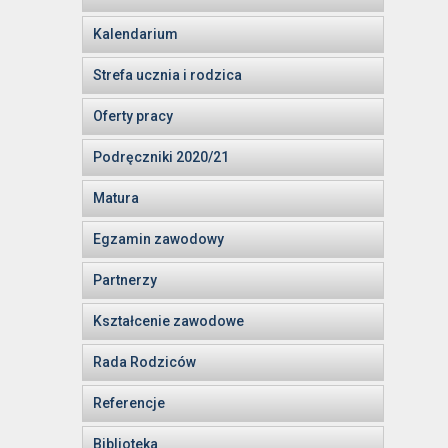
Kalendarium
Strefa ucznia i rodzica
Oferty pracy
Podręczniki 2020/21
Matura
Egzamin zawodowy
Partnerzy
Kształcenie zawodowe
Rada Rodziców
Referencje
Biblioteka