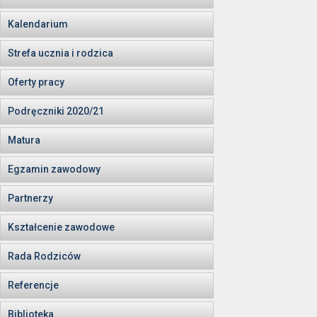
Kalendarium
Strefa ucznia i rodzica
Oferty pracy
Podręczniki 2020/21
Matura
Egzamin zawodowy
Partnerzy
Kształcenie zawodowe
Rada Rodziców
Referencje
Biblioteka