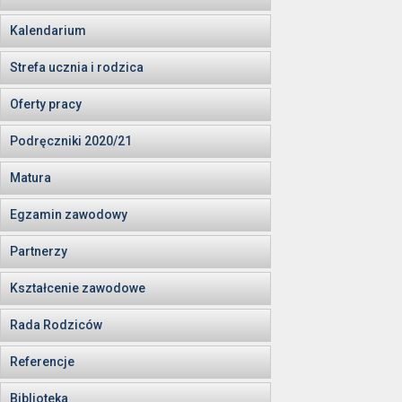
Kalendarium
Strefa ucznia i rodzica
Oferty pracy
Podręczniki 2020/21
Matura
Egzamin zawodowy
Partnerzy
Kształcenie zawodowe
Rada Rodziców
Referencje
Biblioteka