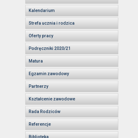
Kalendarium
Strefa ucznia i rodzica
Oferty pracy
Podręczniki 2020/21
Matura
Egzamin zawodowy
Partnerzy
Kształcenie zawodowe
Rada Rodziców
Referencje
Biblioteka