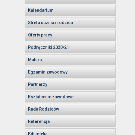
Kalendarium
Strefa ucznia i rodzica
Oferty pracy
Podręczniki 2020/21
Matura
Egzamin zawodowy
Partnerzy
Kształcenie zawodowe
Rada Rodziców
Referencje
Biblioteka