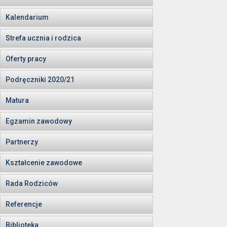
Kalendarium
Strefa ucznia i rodzica
Oferty pracy
Podręczniki 2020/21
Matura
Egzamin zawodowy
Partnerzy
Kształcenie zawodowe
Rada Rodziców
Referencje
Biblioteka