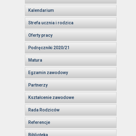
Kalendarium
Strefa ucznia i rodzica
Oferty pracy
Podręczniki 2020/21
Matura
Egzamin zawodowy
Partnerzy
Kształcenie zawodowe
Rada Rodziców
Referencje
Biblioteka