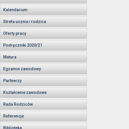
Kalendarium
Strefa ucznia i rodzica
Oferty pracy
Podręczniki 2020/21
Matura
Egzamin zawodowy
Partnerzy
Kształcenie zawodowe
Rada Rodziców
Referencje
Biblioteka