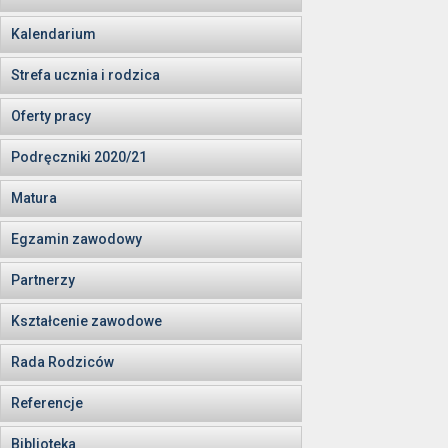
Kalendarium
Strefa ucznia i rodzica
Oferty pracy
Podręczniki 2020/21
Matura
Egzamin zawodowy
Partnerzy
Kształcenie zawodowe
Rada Rodziców
Referencje
Biblioteka