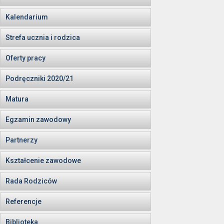
Kalendarium
Strefa ucznia i rodzica
Oferty pracy
Podręczniki 2020/21
Matura
Egzamin zawodowy
Partnerzy
Kształcenie zawodowe
Rada Rodziców
Referencje
Biblioteka