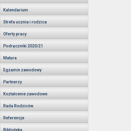
Kalendarium
Strefa ucznia i rodzica
Oferty pracy
Podręczniki 2020/21
Matura
Egzamin zawodowy
Partnerzy
Kształcenie zawodowe
Rada Rodziców
Referencje
Biblioteka