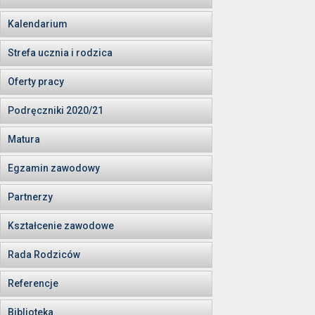
Kalendarium
Strefa ucznia i rodzica
Oferty pracy
Podręczniki 2020/21
Matura
Egzamin zawodowy
Partnerzy
Kształcenie zawodowe
Rada Rodziców
Referencje
Biblioteka