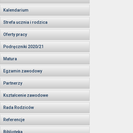
Kalendarium
Strefa ucznia i rodzica
Oferty pracy
Podręczniki 2020/21
Matura
Egzamin zawodowy
Partnerzy
Kształcenie zawodowe
Rada Rodziców
Referencje
Biblioteka