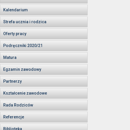
Kalendarium
Strefa ucznia i rodzica
Oferty pracy
Podręczniki 2020/21
Matura
Egzamin zawodowy
Partnerzy
Kształcenie zawodowe
Rada Rodziców
Referencje
Biblioteka