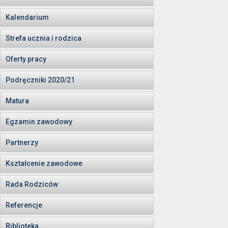
Kalendarium
Strefa ucznia i rodzica
Oferty pracy
Podręczniki 2020/21
Matura
Egzamin zawodowy
Partnerzy
Kształcenie zawodowe
Rada Rodziców
Referencje
Biblioteka