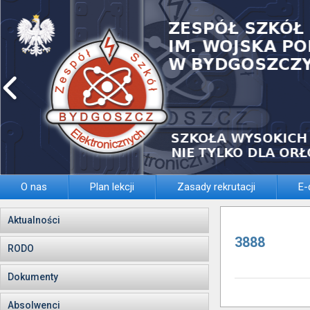
O nas
Plan lekcji
Zasady rekrutacji
E-
Aktualności
3888
RODO
Dokumenty
Absolwenci