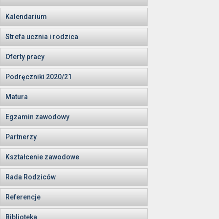
Kalendarium
Strefa ucznia i rodzica
Oferty pracy
Podręczniki 2020/21
Matura
Egzamin zawodowy
Partnerzy
Kształcenie zawodowe
Rada Rodziców
Referencje
Biblioteka